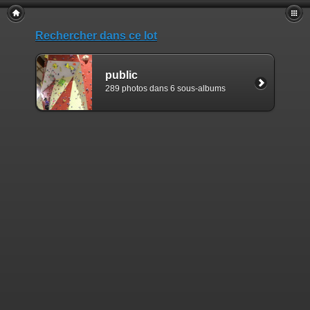
Rechercher dans ce lot
public
289 photos dans 6 sous-albums