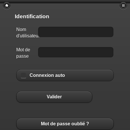
Identification
Nom
d'utilisateur
Mot de
passe
Connexion auto
Valider
Mot de passe oublié ?